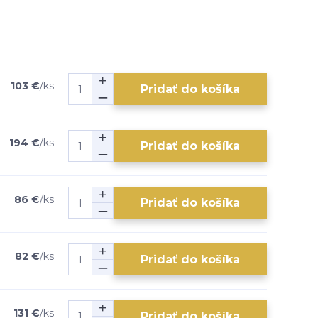
103 €
/
ks
Pridať do košíka
194 €
/
ks
Pridať do košíka
86 €
/
ks
Pridať do košíka
82 €
/
ks
Pridať do košíka
131 €
/
ks
Pridať do košíka