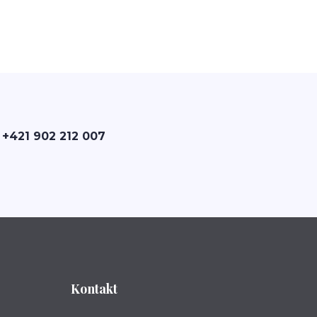
 +421 902 212 007
Kontakt