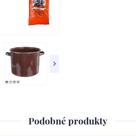
Podobné produkty