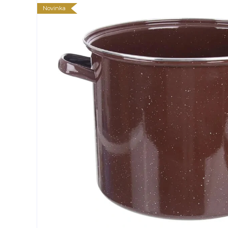
Novinka