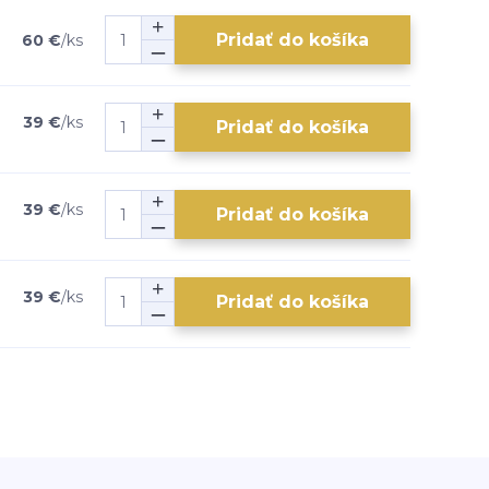
Pridať do košíka
60 €
/
ks
39 €
/
ks
Pridať do košíka
39 €
/
ks
Pridať do košíka
39 €
/
ks
Pridať do košíka