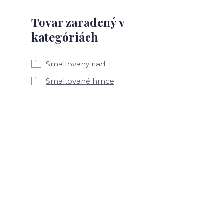
Tovar zaradený v
kategóriách
Smaltovaný riad
Smaltované hrnce