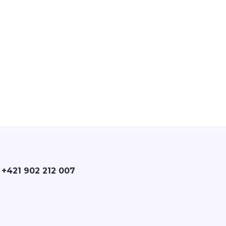
 +421 902 212 007