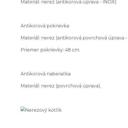
Materiál: nerez (antikorová úprava - INOX)
Antikorová pokrievka
Materiál: nerez (antikorová povrchová úprava -
Priemer pokrievky: 48 cm.
Antikorová naberačka
Materiál: nerez (povrchová úprava).