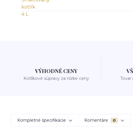
VÝHODNÉ CENY
V
Kotlíkové súpravy za nízke ceny
Tovar
Kompletné špecifikácie
Komentáre
0