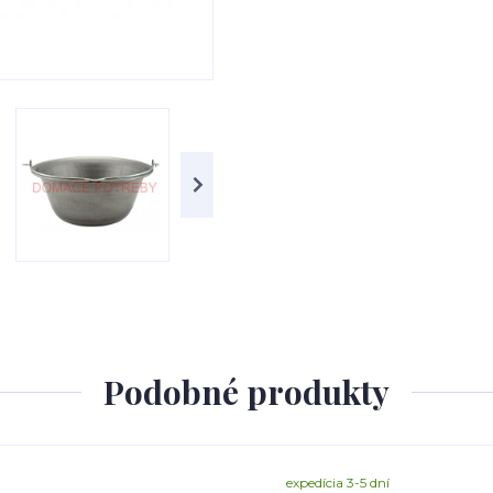
Podobné produkty
expedícia 3-5 dní