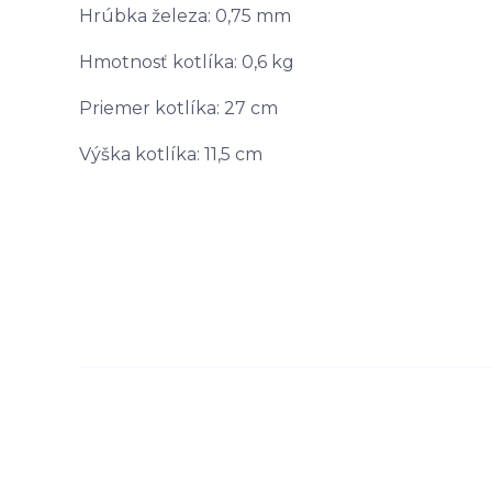
Hrúbka železa: 0,75 mm
Hmotnosť kotlíka: 0,6 kg
Priemer kotlíka: 27 cm
Výška kotlíka: 11,5 cm