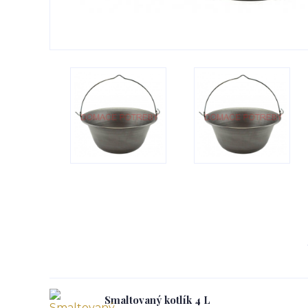
Smaltovaný kotlík 4 L