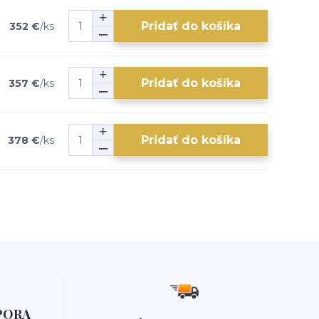
Pridať do košíka
352 €
/
ks
Pridať do košíka
357 €
/
ks
Pridať do košíka
378 €
/
ks
PORA