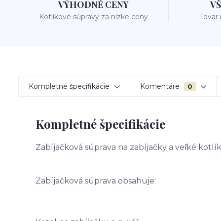
VÝHODNÉ CENY
V
Kotlíkové súpravy za nízke ceny
Tovar
Kompletné špecifikácie
Komentáre
0
Kompletné špecifikácie
Zabíjačková súprava na zabíjačky a veľké kotlík
Zabíjačková súprava obsahuje: