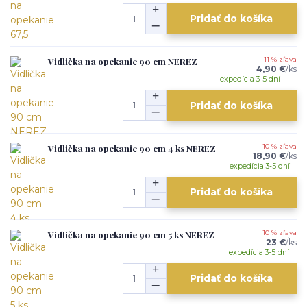
Pridať do košíka
Vidlička na opekanie 90 cm NEREZ
11 % zľava
4,90 €
/
ks
expedícia 3-5 dní
Pridať do košíka
Vidlička na opekanie 90 cm 4 ks NEREZ
10 % zľava
18,90 €
/
ks
expedícia 3-5 dní
Pridať do košíka
Vidlička na opekanie 90 cm 5 ks NEREZ
10 % zľava
23 €
/
ks
expedícia 3-5 dní
Pridať do košíka