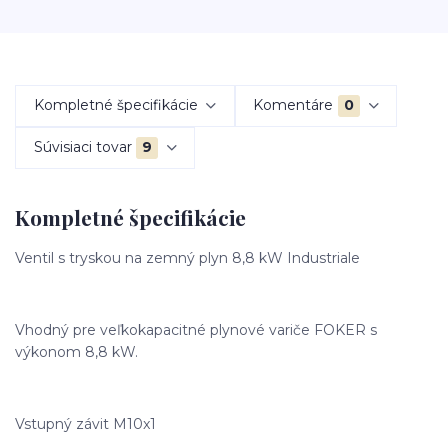
Kompletné špecifikácie
Komentáre
0
Súvisiaci tovar
9
Kompletné špecifikácie
Ventil s tryskou na zemný plyn 8,8 kW Industriale
Vhodný pre veľkokapacitné plynové variče FOKER s
výkonom 8,8 kW.
Vstupný závit M10x1