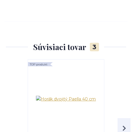
Súvisiaci tovar
3
TOP produkt