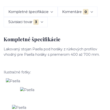
Kompletné špecifikácie
Komentáre
0
Súvisiaci tovar
3
Kompletné špecifikácie
Lakovaný stojan Paella pod horáky z rúrkových profilov
vhodný pre Paella horáky s priemerom 400 až 700 mm.
Ilustračné fotky: