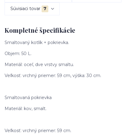
Súvisiaci tovar
7
Kompletné špecifikácie
Smaltovaný kotlík + pokrievka.
Objem: 50 L.
Materiál: oceľ, dve vrstvy smaltu.
Veľkosť: vrchný priemer: 59 cm, výška: 30 cm.
Smaltovaná pokrievka
Materiál: kov, smalt.
Veľkosť: vrchný priemer: 59 cm.