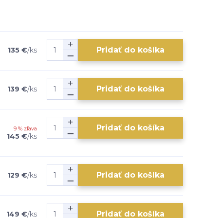
Pridať do košíka
135 €
/
ks
Pridať do košíka
139 €
/
ks
Pridať do košíka
9 % zľava
145 €
/
ks
Pridať do košíka
129 €
/
ks
Pridať do košíka
149 €
/
ks