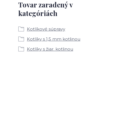
Tovar zaradený v
kategóriách
Kotlíkové súpravy
Kotlíky s 1,5 mm kotlinou
Kotlíky s žiar. kotlinou