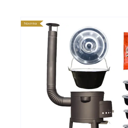
Novinka