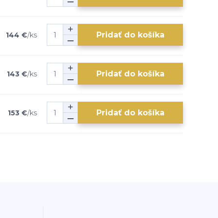
Pridať do košíka
144 €
/
ks
Pridať do košíka
143 €
/
ks
Pridať do košíka
153 €
/
ks