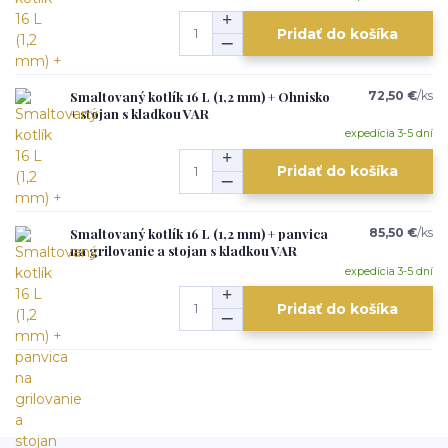
Pridať do košíka
Smaltovaný kotlík 16 L (1,2 mm) + Ohnisko
72,50 €
/
ks
+ stojan s kladkou VAR
expedícia 3-5 dní
Pridať do košíka
Smaltovaný kotlík 16 L (1,2 mm) + panvica
85,50 €
/
ks
na grilovanie a stojan s kladkou VAR
expedícia 3-5 dní
Pridať do košíka