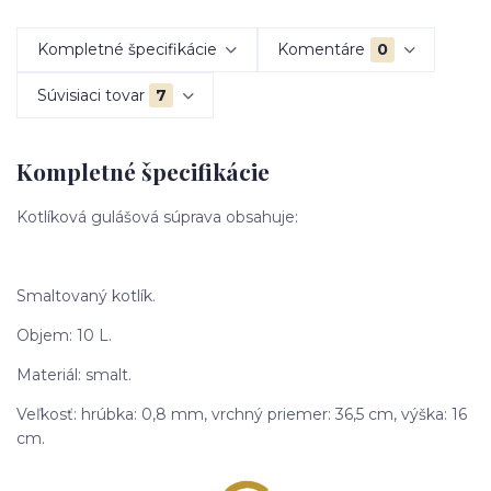
Kompletné špecifikácie
Komentáre
0
Súvisiaci tovar
7
Kompletné špecifikácie
Kotlíková gulášová súprava obsahuje:
Smaltovaný kotlík.
Objem: 10 L.
Materiál: smalt.
Veľkosť: hrúbka: 0,8 mm, vrchný priemer: 36,5 cm, výška: 16
cm.