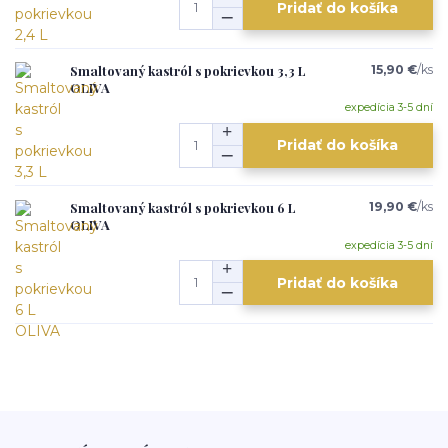
Pridať do košíka
Smaltovaný kastról s pokrievkou 3,3 L
15,90 €
/
ks
OLIVA
expedícia 3-5 dní
Pridať do košíka
Smaltovaný kastról s pokrievkou 6 L
19,90 €
/
ks
OLIVA
expedícia 3-5 dní
Pridať do košíka