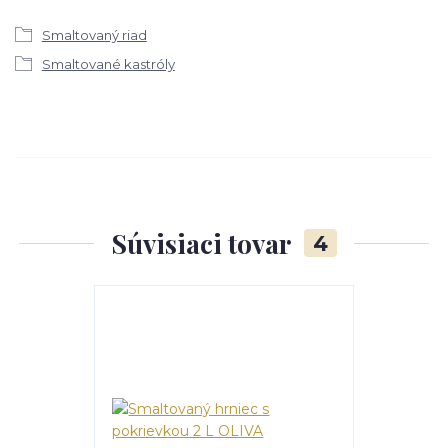
Smaltovaný riad
Smaltované kastróly
Súvisiaci tovar
4