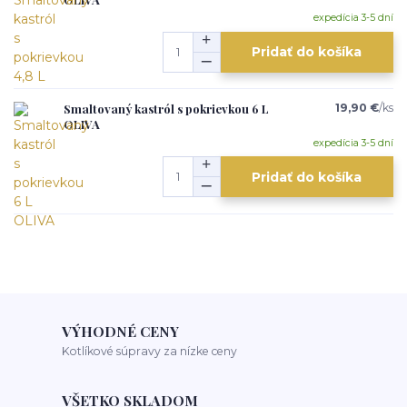
expedícia 3-5 dní
Pridať do košíka
Smaltovaný kastról s pokrievkou 6 L
19,90 €
/
ks
OLIVA
expedícia 3-5 dní
Pridať do košíka
VÝHODNÉ CENY
Kotlíkové súpravy za nízke ceny
VŠETKO SKLADOM