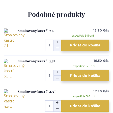
Podobné produkty
Smaltovaný kastról 2 L
12,90 €
/
ks
expedícia 3-5 dní
Pridať do košíka
Smaltovaný kastról 3,5 L
16,50 €
/
ks
expedícia 3-5 dní
Pridať do košíka
Smaltovaný kastról 4,5 L
17,90 €
/
ks
expedícia 3-5 dní
Pridať do košíka