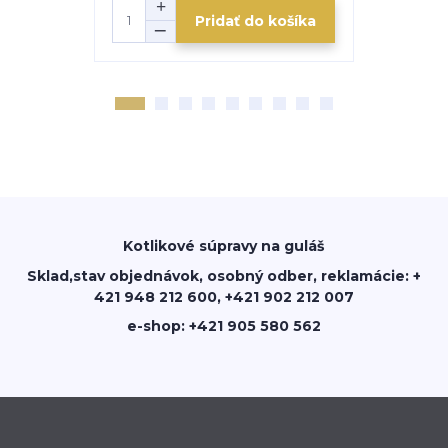
Pridať do košíka
Kotlikové súpravy na guláš
Sklad,stav objednávok, osobný odber, reklamácie: +
421 948 212 600, +421 902 212 007
e-shop: +421 905 580 562