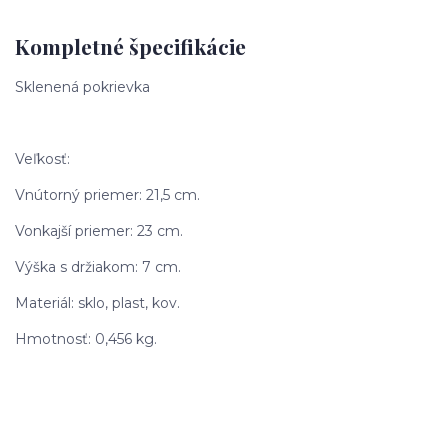
Kompletné špecifikácie
Sklenená pokrievka
Veľkosť:
Vnútorný priemer: 21,5 cm.
Vonkajší priemer: 23 cm.
Výška s držiakom: 7 cm.
Materiál: sklo, plast, kov.
Hmotnosť: 0,456 kg.