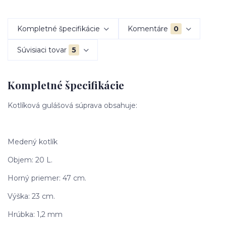
Kompletné špecifikácie
Komentáre
0
Súvisiaci tovar
5
Kompletné špecifikácie
Kotlíková gulášová súprava obsahuje:
Medený kotlík
Objem: 20 L.
Horný priemer: 47 cm.
Výška: 23 cm.
Hrúbka: 1,2 mm