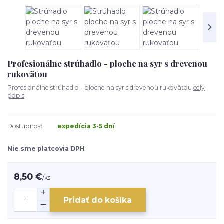
Profesionálne strúhadlo - ploche na syr s drevenou
rukoväťou
Profesionálne strúhadlo - ploche na syr s drevenou rukoväťou
celý
popis
Dostupnosť
expedícia 3-5 dní
Nie sme platcovia DPH
8,50 €
/
ks
Pridať do košíka