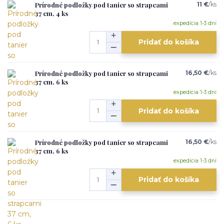
Prírodné podložky pod tanier so strapcami
11 €
/
ks
37 cm, 4 ks
expedícia 1-3 dní
Pridať do košíka
Prírodné podložky pod tanier so strapcami
16,50 €
/
ks
37 cm, 6 ks
expedícia 1-3 dní
Pridať do košíka
Prírodné podložky pod tanier so strapcami
16,50 €
/
ks
37 cm, 6 ks
expedícia 1-3 dní
Pridať do košíka