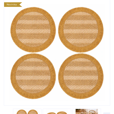
Novinka