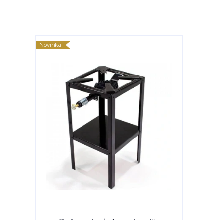
Novinka