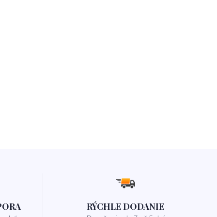
PORA
RÝCHLE DODANIE