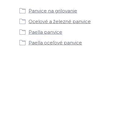
Panvice na grilovanie
Ocelové a železné panvice
Paella panvice
Paella oceľové panvice