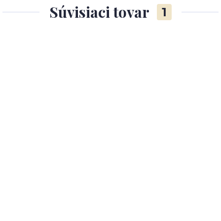
Súvisiaci tovar
1