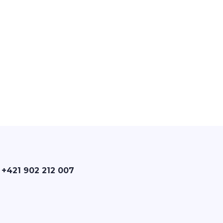
 +421 902 212 007