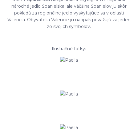
národné jedlo Španielska, ale väčšina Španielov ju skôr
pokladá za regionálne jedlo vyskytujúce sa v oblasti
Valencia. Obyvatelia Valencie ju naopak považujú za jeden
zo svojich symbolov.
Ilustračné fotky: