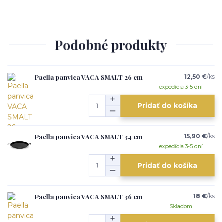
Podobné produkty
Paella panvica VACA SMALT 26 cm
12,50 €
/
ks
expedícia 3-5 dní
Pridať do košíka
Paella panvica VACA SMALT 34 cm
15,90 €
/
ks
expedícia 3-5 dní
Pridať do košíka
Paella panvica VACA SMALT 36 cm
18 €
/
ks
Skladom