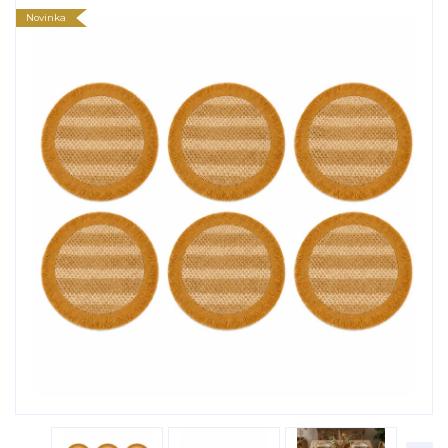
Novinka