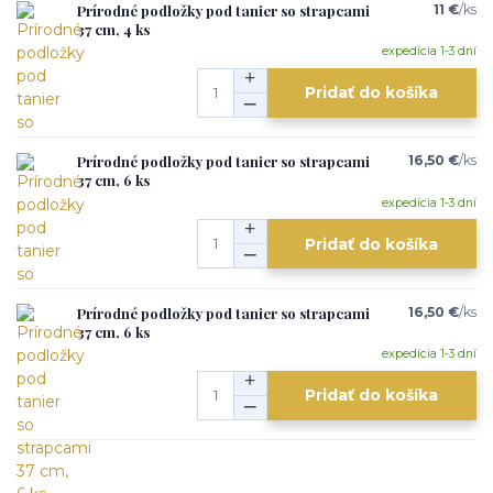
Prírodné podložky pod tanier so strapcami
11 €
/
ks
37 cm, 4 ks
expedícia 1-3 dní
Pridať do košíka
Prírodné podložky pod tanier so strapcami
16,50 €
/
ks
37 cm, 6 ks
expedícia 1-3 dní
Pridať do košíka
Prírodné podložky pod tanier so strapcami
16,50 €
/
ks
37 cm, 6 ks
expedícia 1-3 dní
Pridať do košíka