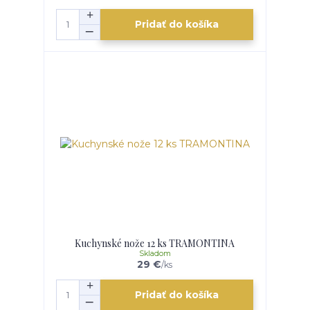
Pridať do košíka
Kuchynské nože 12 ks TRAMONTINA
Skladom
29 €
/
ks
Pridať do košíka