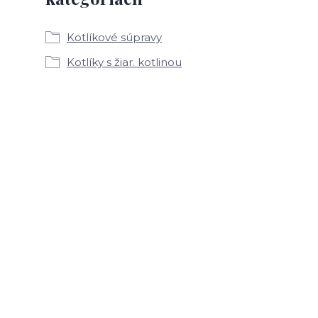
Kotlíkové súpravy
Kotlíky s žiar. kotlinou