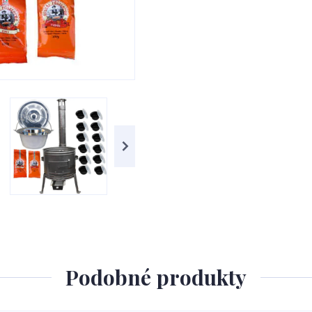
Podobné produkty