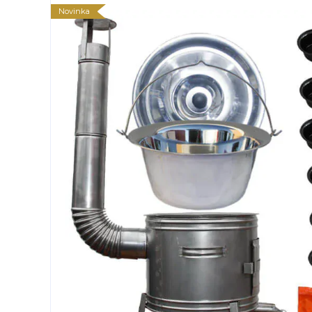
Novinka