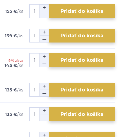
Pridať do košíka
155 €
/
ks
Pridať do košíka
139 €
/
ks
Pridať do košíka
9 % zľava
145 €
/
ks
Pridať do košíka
135 €
/
ks
Pridať do košíka
135 €
/
ks