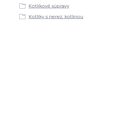
Kotlíkové súpravy
Kotlíky s nerez. kotlinou