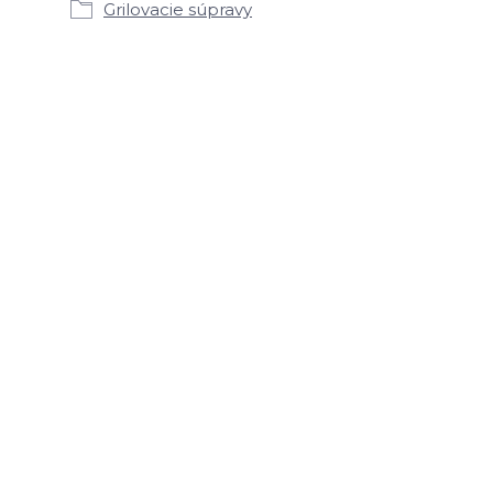
Grilovacie súpravy