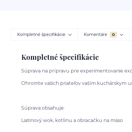
Kompletné špecifikácie
Komentáre
0
Kompletné špecifikácie
Súprava na prípravu pre experimentovanie ex
Ohromte vašich priateľov vaším kuchárskym 
Súprava obsahuje:
Liatinový wok, kotlinu a obracačku na mäso