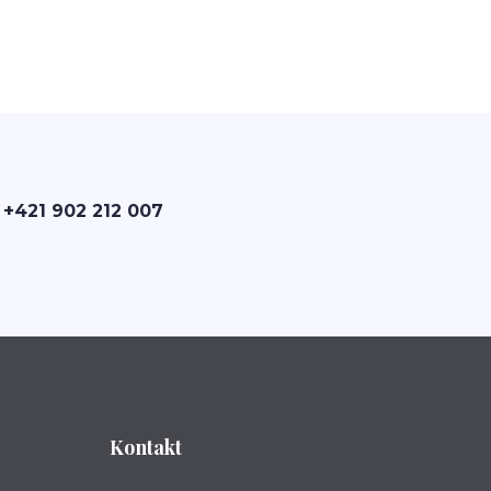
 +421 902 212 007
Kontakt