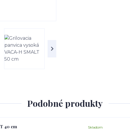
Podobné produkty
LT 40 cm
Skladom