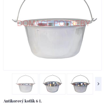
Antikorový kotlík 6 L