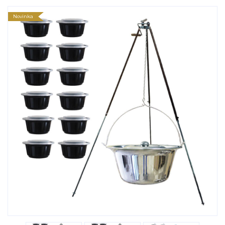
Novinka