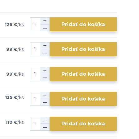
Pridať do košíka
126 €
/
ks
Pridať do košíka
99 €
/
ks
Pridať do košíka
99 €
/
ks
135 €
/
ks
Pridať do košíka
110 €
/
ks
Pridať do košíka