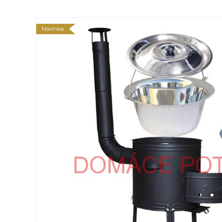
Novinka