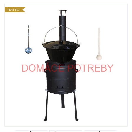
Novinka