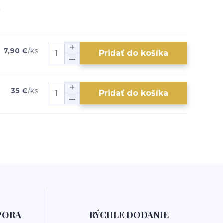
7,90 €
/
ks
Pridať do košíka
35 €
/
ks
Pridať do košíka
PORA
RÝCHLE DODANIE