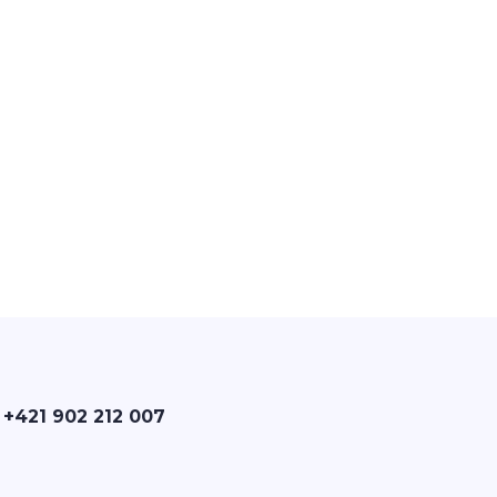
 +421 902 212 007