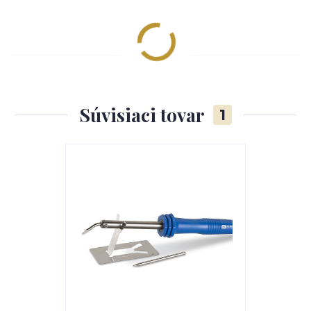
Súvisiaci tovar
1