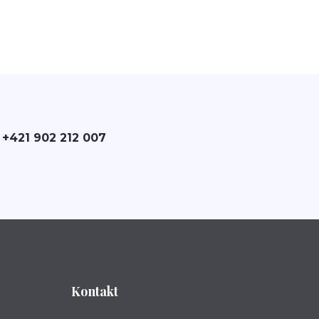
 +421 902 212 007
Kontakt