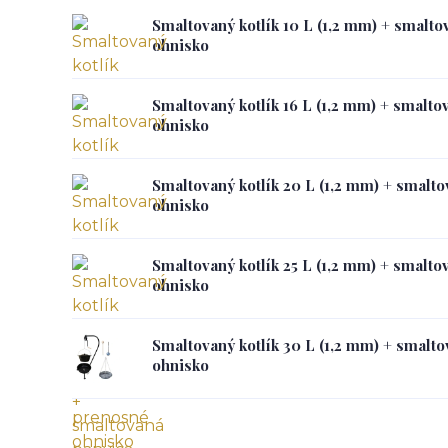
Smaltovaný kotlík 10 L (1,2 mm) + smalt
ohnisko
Smaltovaný kotlík 16 L (1,2 mm) + smalt
ohnisko
Smaltovaný kotlík 20 L (1,2 mm) + smalt
ohnisko
Smaltovaný kotlík 25 L (1,2 mm) + smalt
ohnisko
Smaltovaný kotlík 30 L (1,2 mm) + smalt
ohnisko