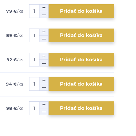
Pridať do košíka
79 €
/
ks
Pridať do košíka
89 €
/
ks
Pridať do košíka
92 €
/
ks
Pridať do košíka
94 €
/
ks
Pridať do košíka
98 €
/
ks