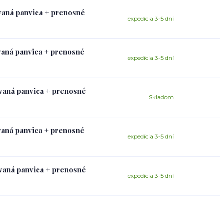
ovaná panvica + prenosné
expedícia 3-5 dní
ovaná panvica + prenosné
expedícia 3-5 dní
ovaná panvica + prenosné
Skladom
ovaná panvica + prenosné
expedícia 3-5 dní
ovaná panvica + prenosné
expedícia 3-5 dní