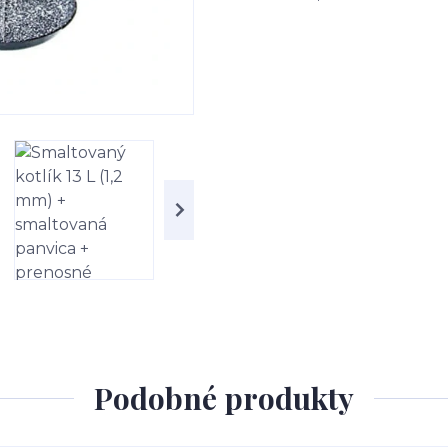
Podobné produkty