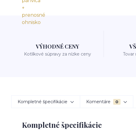
VÝHODNÉ CENY
V
Kotlíkové súpravy za nízke ceny
Tovar
Kompletné špecifikácie
Komentáre
0
Kompletné špecifikácie