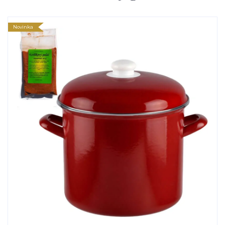
Novinka