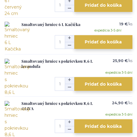
Pridať do košíka
Smaltovaný hrniec 6 L Kačička
19 €
/
ks
expedícia 3-5 dní
Pridať do košíka
Smaltovaný hrniec s pokrievkou 8,6 L
25,90 €
/
ks
levanduľa
expedícia 3-5 dní
Pridať do košíka
Smaltovaný hrniec s pokrievkou 8,6 L
24,90 €
/
ks
OLIVA
expedícia 3-5 dní
Pridať do košíka