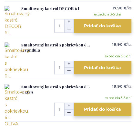
Smaltovaný kastról DECOR 6 L
17,90 €
/
ks
expedícia 3-5 dní
Pridať do košíka
Smaltovaný kastról s pokrievkou 6 L
19,90 €
/
ks
levanduľa
expedícia 3-5 dní
Pridať do košíka
Smaltovaný kastról s pokrievkou 6 L
19,90 €
/
ks
OLIVA
expedícia 3-5 dní
Pridať do košíka