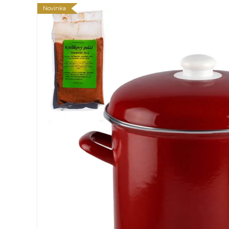
Novinka