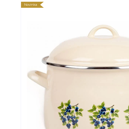
Novinka