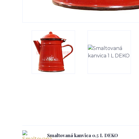
Smaltovaná kanvica 0,5 L DEKO