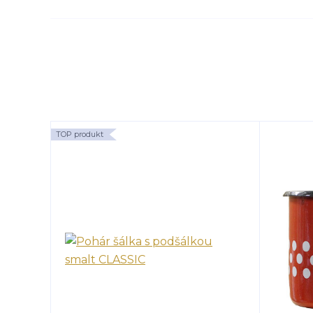
TOP produkt