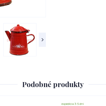
Podobné produkty
expedícia 3-5 dní