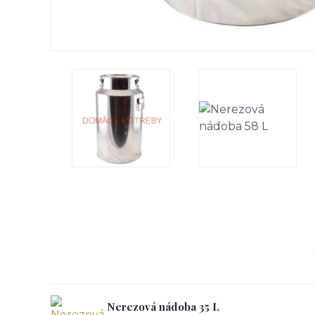
Nerezová nádoba 35 L