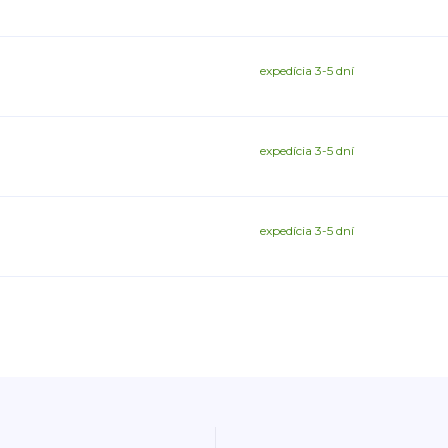
expedícia 3-5 dní
expedícia 3-5 dní
expedícia 3-5 dní