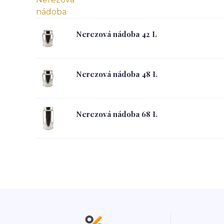
Nerezová nádoba 42 L
Nerezová nádoba 48 L
Nerezová nádoba 68 L