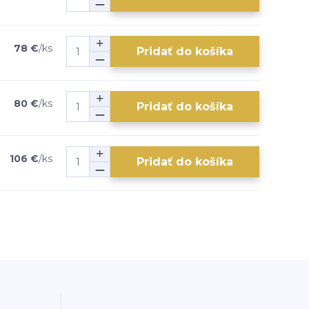
78 €
/
ks
Pridať do košíka
80 €
/
ks
Pridať do košíka
106 €
/
ks
Pridať do košíka