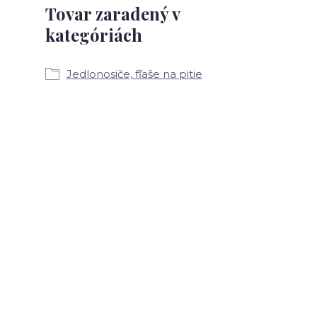
Tovar zaradený v
kategóriách
Jedlonosiče, fľaše na pitie