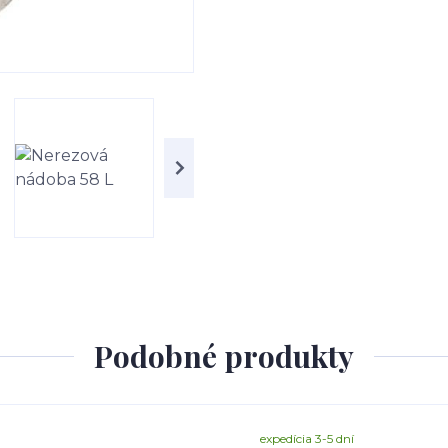
Podobné produkty
expedícia 3-5 dní