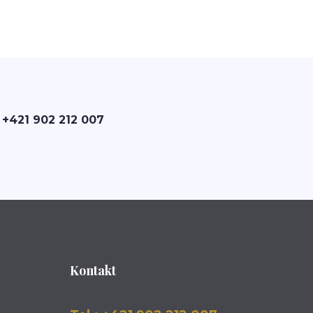
 +421 902 212 007
Kontakt