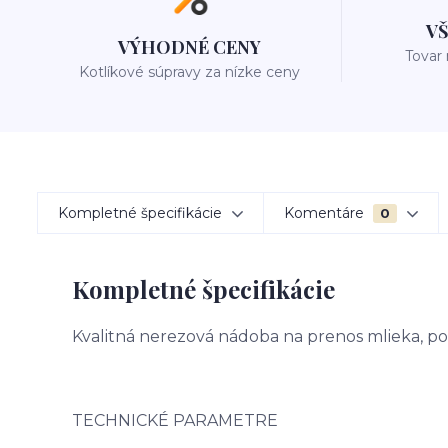
V
VÝHODNÉ CENY
Tovar
Kotlíkové súpravy za nízke ceny
Kompletné špecifikácie
Komentáre
0
Kompletné špecifikácie
Kvalitná nerezová nádoba na prenos mlieka, po
TECHNICKÉ PARAMETRE