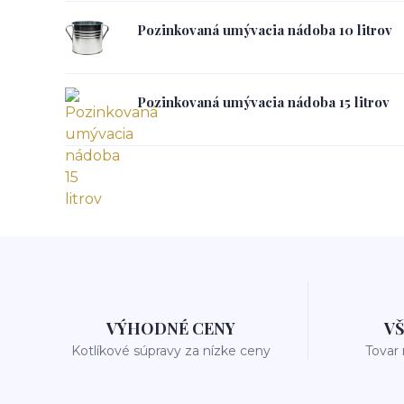
Pozinkovaná umývacia nádoba 10 litrov
Pozinkovaná umývacia nádoba 15 litrov
VÝHODNÉ CENY
V
Kotlíkové súpravy za nízke ceny
Tovar