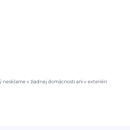
nesklame v žiadnej domácnosti ani v exteriéri.