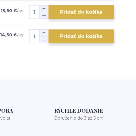
13,50 €
/
ks
Pridať do košíka
14,50 €
/
ks
Pridať do košíka
PORA
RÝCHLE DODANIE
avolať
Doručenie do 3 až 5 dní