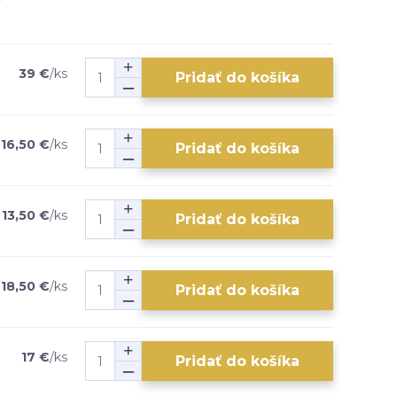
39 €
/
ks
Pridať do košíka
16,50 €
/
ks
Pridať do košíka
13,50 €
/
ks
Pridať do košíka
18,50 €
/
ks
Pridať do košíka
17 €
/
ks
Pridať do košíka