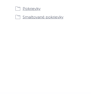
Pokrievky
Smaltované pokrievky