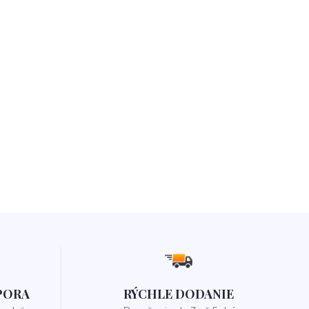
PORA
RÝCHLE DODANIE