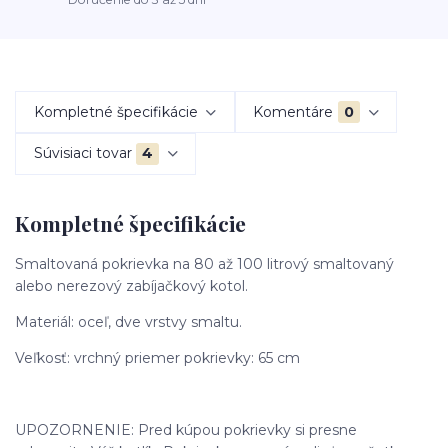
Kompletné špecifikácie
Komentáre
0
Súvisiaci tovar
4
Kompletné špecifikácie
Smaltovaná pokrievka na 80 až 100 litrový smaltovaný
alebo nerezový zabíjačkový kotol.
Materiál: oceľ, dve vrstvy smaltu.
Veľkosť: vrchný priemer pokrievky: 65 cm
UPOZORNENIE: Pred kúpou pokrievky si presne