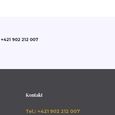
 +421 902 212 007
Kontakt
Tel.: +421 902 212 007