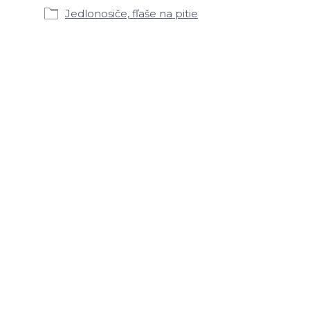
Jedlonosiče, fľaše na pitie