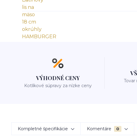
V
VÝHODNÉ CENY
Tovar
Kotlíkové súpravy za nízke ceny
Kompletné špecifikácie
Komentáre
0