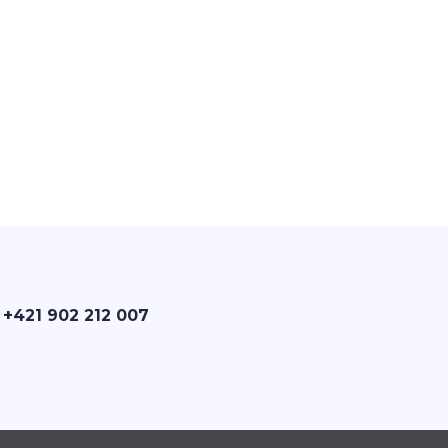
 +421 902 212 007