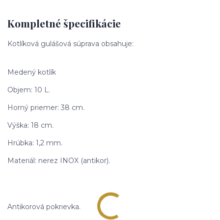
Kompletné špecifikácie
Kotlíková gulášová súprava obsahuje:
Medený kotlík
Objem: 10 L.
Horný priemer: 38 cm.
Výška: 18 cm.
Hrúbka: 1,2 mm.
Materiál: nerez INOX (antikor).
Antikorová pokrievka.