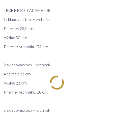
TECHNICKÉ PARAMETRE
1 skladovací box + vrchnák
Priemer: 26,5 cm.
Výška: 30 cm.
Priemer vrchnáku: 34 cm.
2 skladovací box + vrchnák
Priemer: 22 cm.
Výška: 22 cm.
Priemer vrchnáku: 26 cm.
3 skladovací box + vrchnák