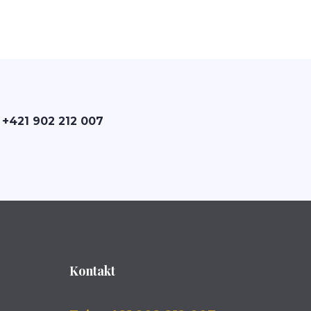
 +421 902 212 007
Kontakt