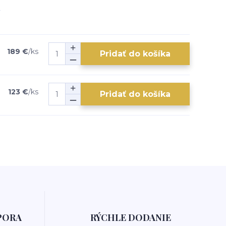
189 €
/
ks
Pridať do košíka
123 €
/
ks
Pridať do košíka
PORA
RÝCHLE DODANIE